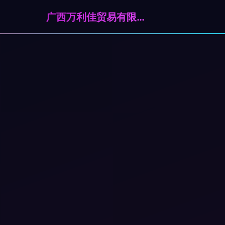
广西万利佳贸易有限公司