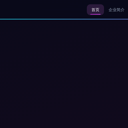
首页
企业简介