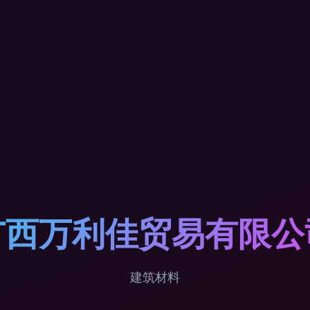
广西万利佳贸易有限公
建筑材料