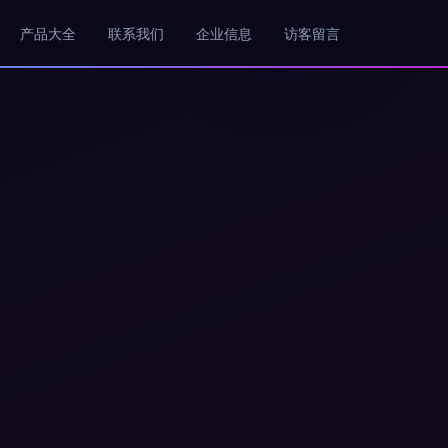
产品大全
联系我们
企业信息
访客留言